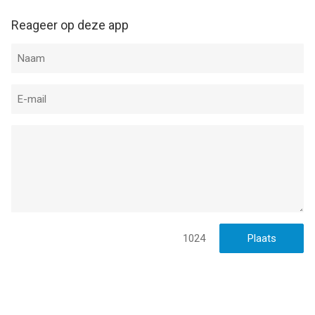
Reageer op deze app
1024