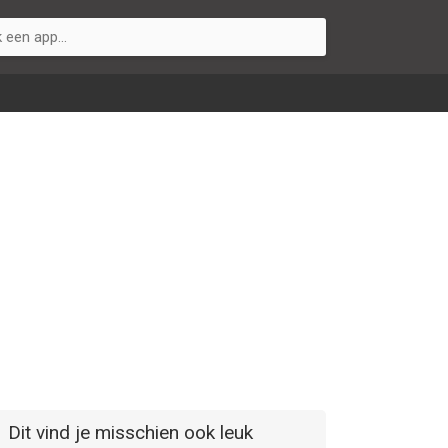
Dit vind je misschien ook leuk