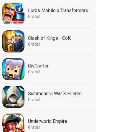
Lords Mobile x Transformers
Gratis!
Clash of Kings - CoK
Gratis!
CivCrafter
Gratis!
Summoners War X Frieren
Gratis!
Underworld Empire
Gratis!