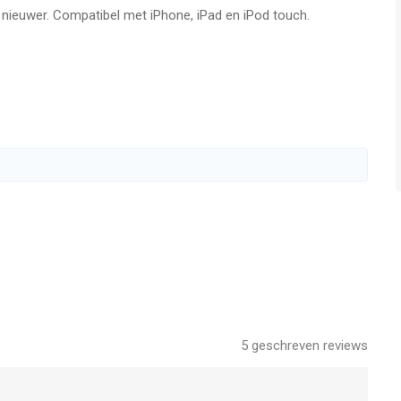
f nieuwer. Compatibel met iPhone, iPad en iPod touch.
5
geschreven reviews