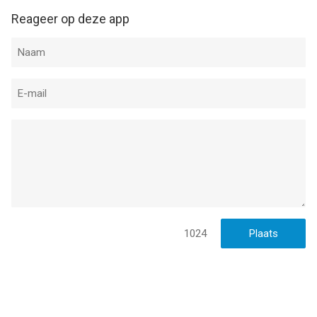
Reageer op deze app
1024