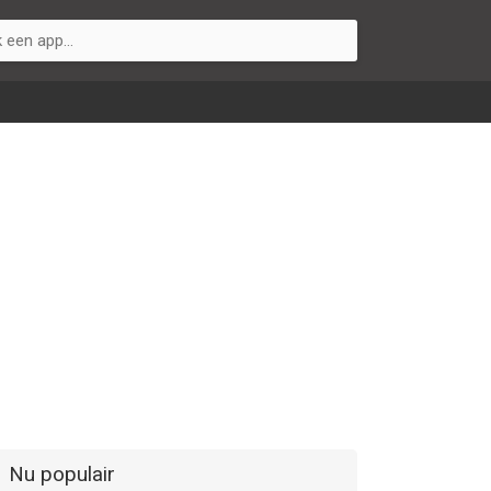
Nu populair