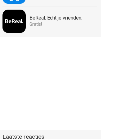
BeReal. Echt je vrienden.
Gratis!
Laatste reacties