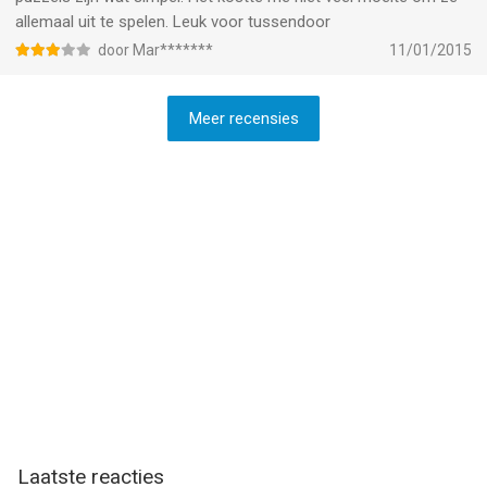
allemaal uit te spelen. Leuk voor tussendoor
door Mar*******
11/01/2015
Meer recensies
Laatste reacties