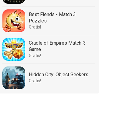
Best Fiends - Match 3
Puzzles
Gratis!
Cradle of Empires Match-3
Game
Gratis!
Hidden City: Object Seekers
Gratis!