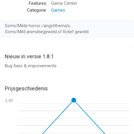
Features:
Game Center
Categorie:
Games
Soms/Milde horror-/angstthema’s;
Soms/Mild animatiegeweld of fictief geweld.
Nieuw in versie 1.8.1
Bug fixes & improvements
Prijsgeschiedenis
5.49