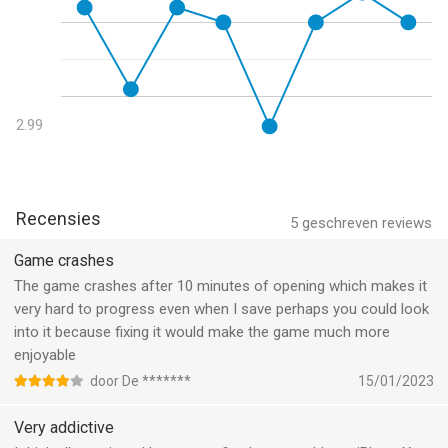
2.99
Recensies
5
geschreven reviews
Game crashes
The game crashes after 10 minutes of opening which makes it
very hard to progress even when I save perhaps you could look
into it because fixing it would make the game much more
enjoyable
door De *******
15/01/2023
Very addictive