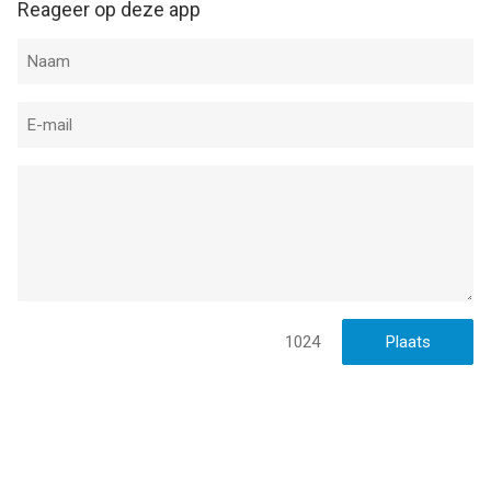
Reageer op deze app
1024