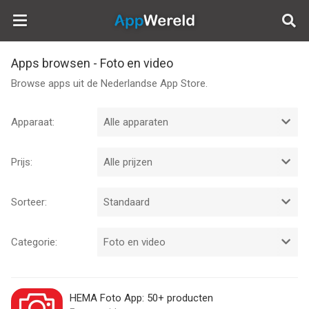
AppWereld
Apps browsen - Foto en video
Browse apps uit de Nederlandse App Store.
Apparaat:
Prijs:
Sorteer:
Categorie:
HEMA Foto App: 50+ producten