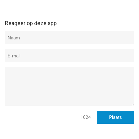
Reageer op deze app
1024