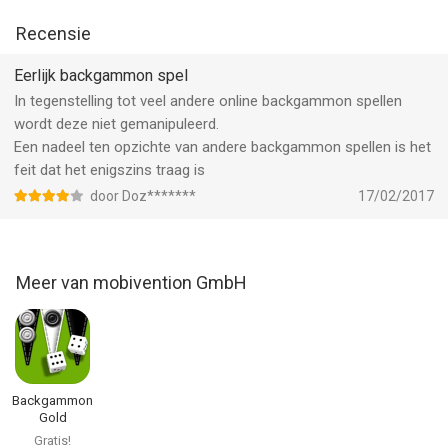
Recensie
Eerlijk backgammon spel
In tegenstelling tot veel andere online backgammon spellen
wordt deze niet gemanipuleerd.
Een nadeel ten opzichte van andere backgammon spellen is het
feit dat het enigszins traag is
door Doz*******
17/02/2017
Meer van mobivention GmbH
Backgammon
Gold
Gratis!