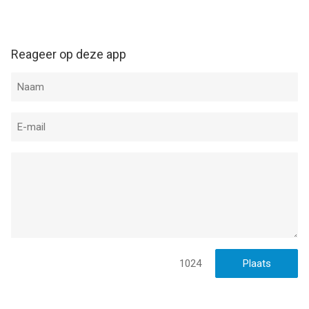
Reageer op deze app
1024