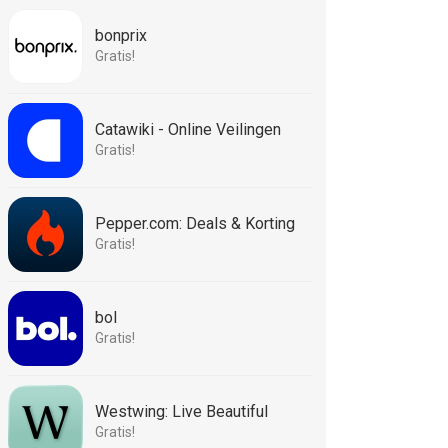
bonprix
Gratis!
Catawiki - Online Veilingen
Gratis!
Pepper.com: Deals & Korting
Gratis!
bol
Gratis!
Westwing: Live Beautiful
Gratis!