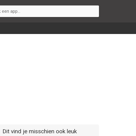
Dit vind je misschien ook leuk