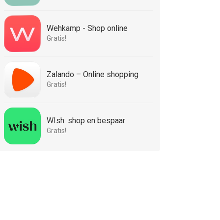
Wehkamp - Shop online
Gratis!
Zalando – Online shopping
Gratis!
WIsh: shop en bespaar
Gratis!