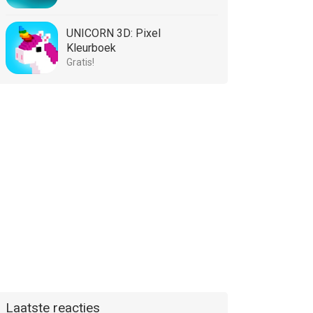
UNICORN 3D: Pixel
Kleurboek
Gratis!
Laatste reacties