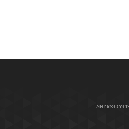
Alle handelsmerke