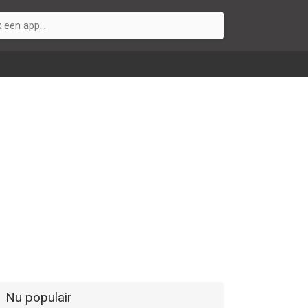
Nu populair