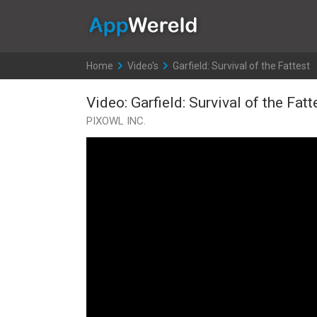
AppWereld
Home
>
Video's
>
Garfield: Survival of the Fattest
Video: Garfield: Survival of the Fatt
PIXOWL INC.