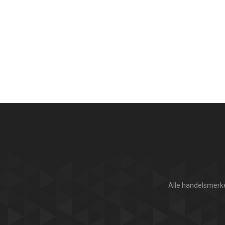
Alle handelsmerke