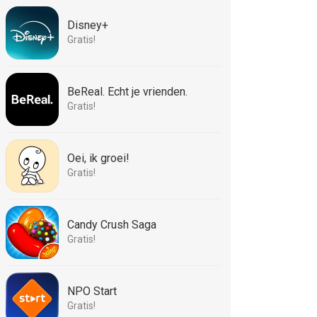
Disney+
Gratis!
BeReal. Echt je vrienden.
Gratis!
Oei, ik groei!
Gratis!
Candy Crush Saga
Gratis!
NPO Start
Gratis!