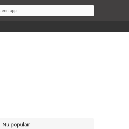
Nu populair