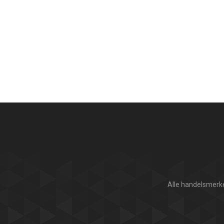
Alle handelsmerke