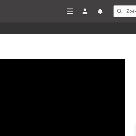
Inloggen
Watchlist