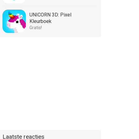
UNICORN 3D: Pixel
Kleurboek
Gratis!
Laatste reacties