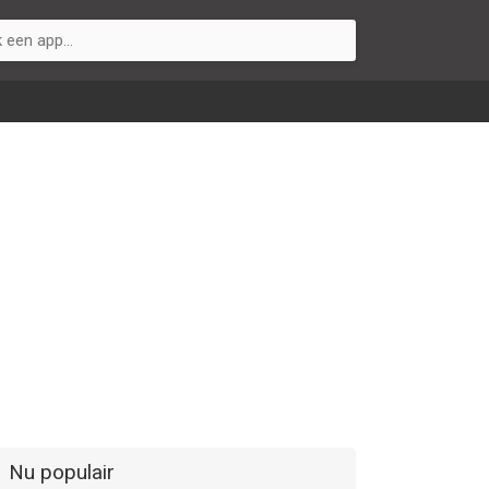
Nu populair