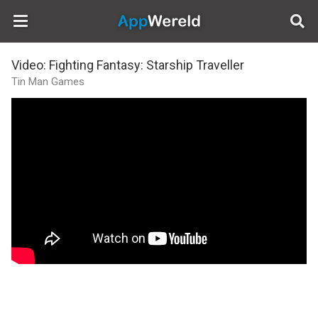
AppWereld
Video: Fighting Fantasy: Starship Traveller
Tin Man Games