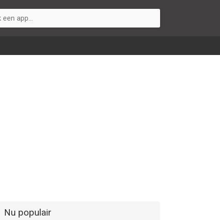
Nu populair