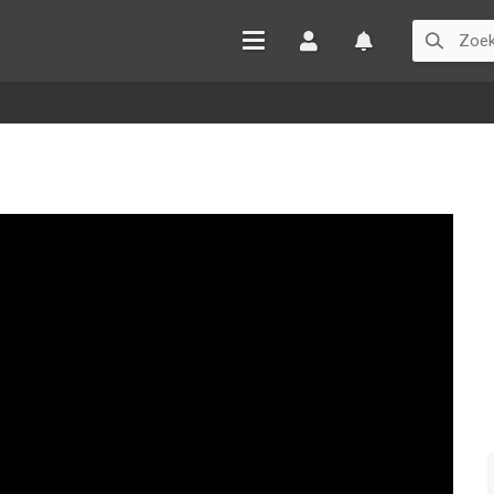
Inloggen
Watchlist