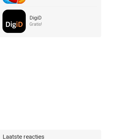
DigiD
Gratis!
Laatste reacties