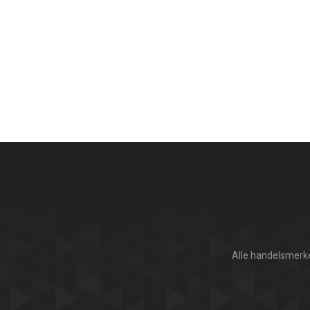
Alle handelsmerke