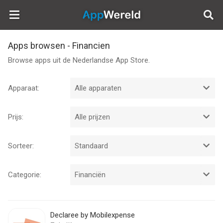
AppWereld
Apps browsen - Financien
Browse apps uit de Nederlandse App Store.
Apparaat:
Prijs:
Sorteer:
Categorie:
Declaree by Mobilexpense