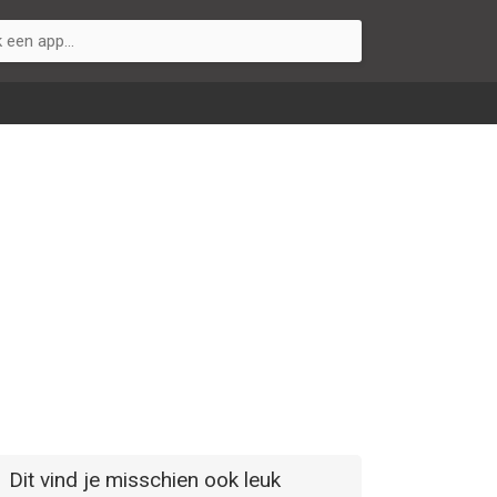
Dit vind je misschien ook leuk