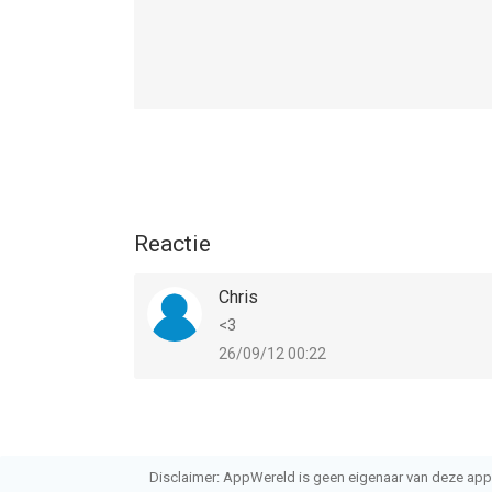
Reactie
Chris
<3
26/09/12 00:22
Disclaimer: AppWereld is geen eigenaar van deze applic