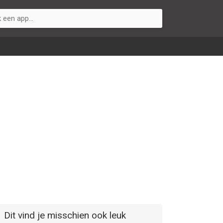
Dit vind je misschien ook leuk