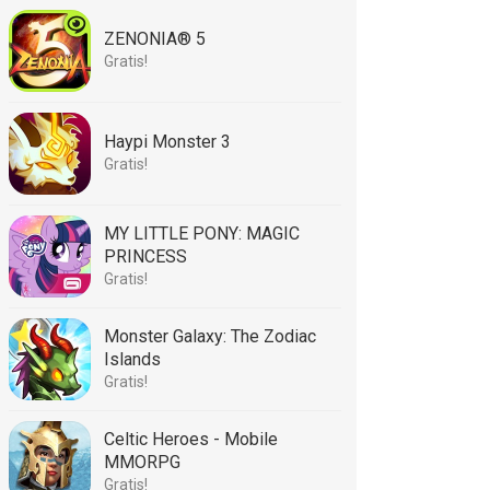
ZENONIA® 5
Gratis!
Haypi Monster 3
Gratis!
MY LITTLE PONY: MAGIC
PRINCESS
Gratis!
Monster Galaxy: The Zodiac
Islands
Gratis!
Celtic Heroes - Mobile
MMORPG
Gratis!