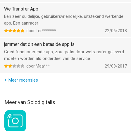
We Transfer App
Een zeer duidelijke, gebruikersvriendelijke, uitstekend werkende
app. Een aanrader!
door Ter*******
22/06/2018
jammer dat dit een betaalde app is
Goed functionerende app, zou gratis door wetransfer geleverd
moeten worden als onderdeel van de service.
door Maa***
29/08/2017
Meer recensies
Meer van Solodigitalis