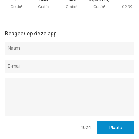
Gratis!
Gratis!
Gratis!
Gratis!
€ 2.99
Reageer op deze app
1024