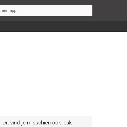
Dit vind je misschien ook leuk