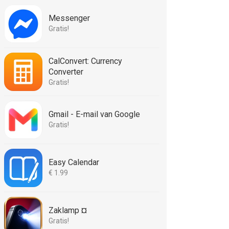
Messenger
Gratis!
CalConvert: Currency
Converter
Gratis!
Gmail - E-mail van Google
Gratis!
Easy Calendar
€ 1.99
Zaklamp ¤
Gratis!