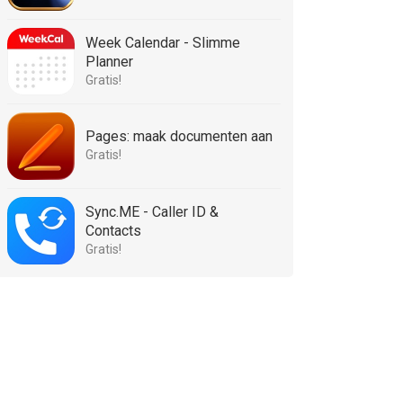
Week Calendar - Slimme
Planner
Gratis!
Pages: maak documenten aan
Gratis!
Sync.ME - Caller ID &
Contacts
Gratis!