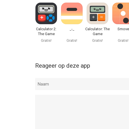
Calculator 2:
_-_
Calculator: The
Smove
The Game
Game
Gratis!
Gratis!
Gratis!
Gratis!
Reageer op deze app