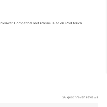
f nieuwer. Compatibel met iPhone, iPad en iPod touch.
26
geschreven reviews