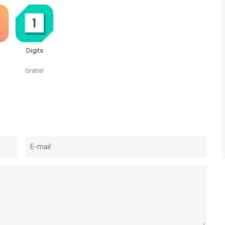
Digits
Gratis!