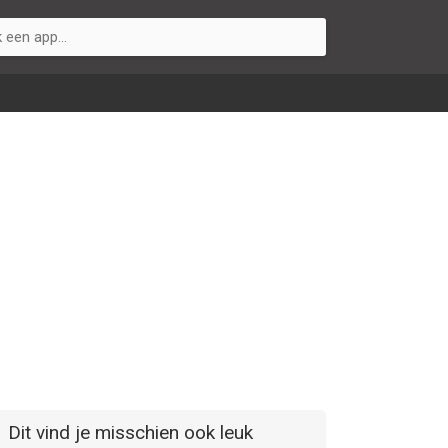
Dit vind je misschien ook leuk