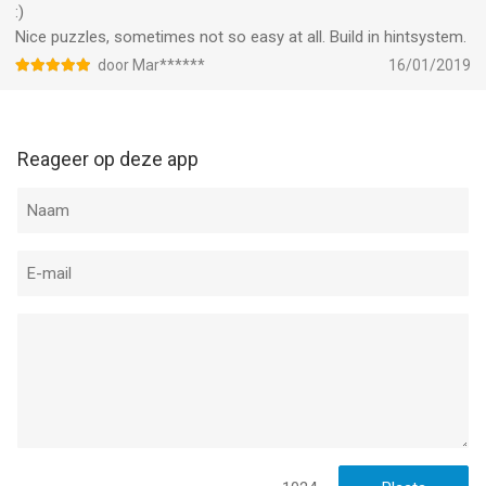
:)
Nice puzzles, sometimes not so easy at all. Build in hintsystem.
door Mar******
16/01/2019
Reageer op deze app