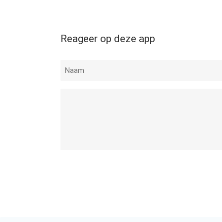
Reageer op deze app