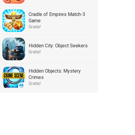
Cradle of Empires Match-3
Game
Gratis!
Hidden City: Object Seekers
Gratis!
Hidden Objects: Mystery
Crimes
Gratis!