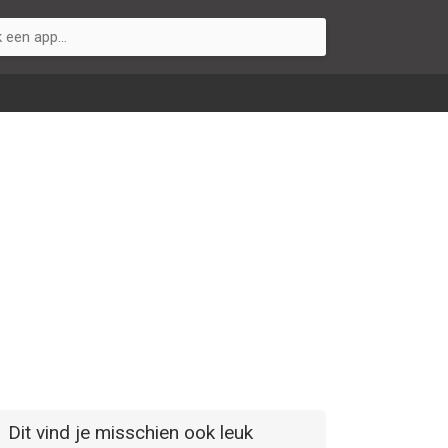
Dit vind je misschien ook leuk