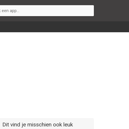
Dit vind je misschien ook leuk