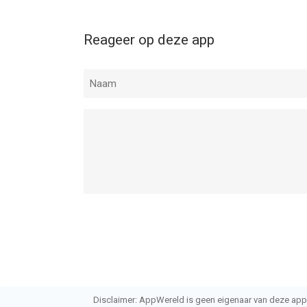
Reageer op deze app
Disclaimer: AppWereld is geen eigenaar van deze applic