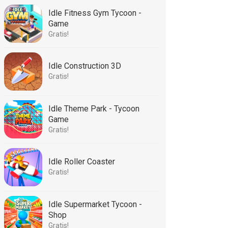
Idle Fitness Gym Tycoon -
Game
Gratis!
Idle Construction 3D
Gratis!
Idle Theme Park - Tycoon
Game
Gratis!
Idle Roller Coaster
Gratis!
Idle Supermarket Tycoon -
Shop
Gratis!