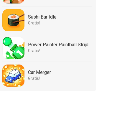
Sushi Bar Idle
Gratis!
Power Painter Paintball Strijd
Gratis!
Car Merger
Gratis!