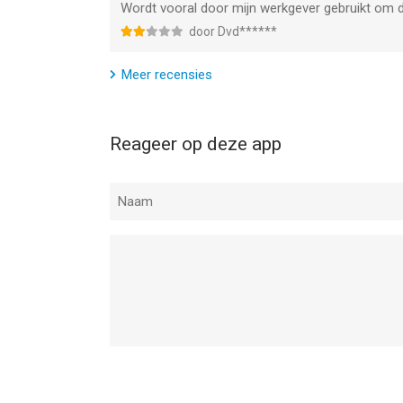
Wordt vooral door mijn werkgever gebruikt om de
door Dvd******
Meer recensies
Reageer op deze app