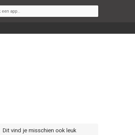
Dit vind je misschien ook leuk