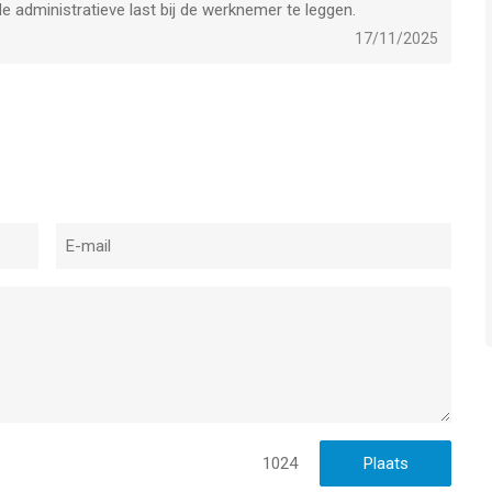
 administratieve last bij de werknemer te leggen.
17/11/2025
1024