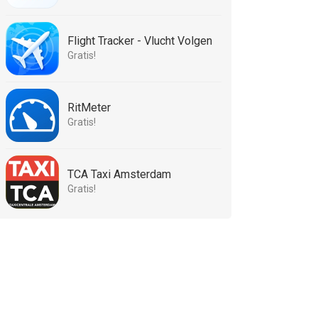
Flight Tracker - Vlucht Volgen
Gratis!
RitMeter
Gratis!
TCA Taxi Amsterdam
Gratis!