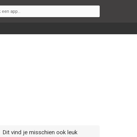
Dit vind je misschien ook leuk