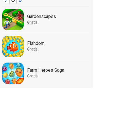
Gardenscapes
Gratis!
Fishdom
Gratis!
Farm Heroes Saga
Gratis!