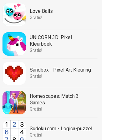
Love Balls
Gratis!
UNICORN 3D: Pixel
Kleurboek
Gratis!
Sandbox - Pixel Art Kleuring
Gratis!
Homescapes: Match 3
Games
Gratis!
Sudoku.com - Logica-puzzel
Gratis!