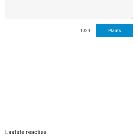
1024
Laatste reacties