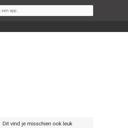
Dit vind je misschien ook leuk