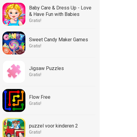
Baby Care & Dress Up - Love
& Have Fun with Babies
Gratis!
Sweet Candy Maker Games
Gratis!
Jigsaw Puzzles
Gratis!
Flow Free
Gratis!
puzzel voor kinderen 2
Gratis!