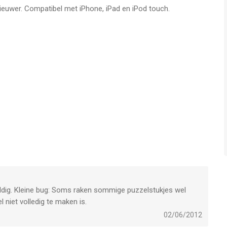
nieuwer. Compatibel met iPhone, iPad en iPod touch.
ldig. Kleine bug: Soms raken sommige puzzelstukjes wel
 niet volledig te maken is.
02/06/2012