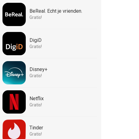
BeReal. Echt je vrienden.
Gratis!
DigiD
Gratis!
Disney+
Gratis!
Netflix
Gratis!
Tinder
Gratis!