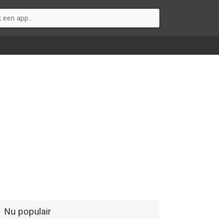
Nu populair