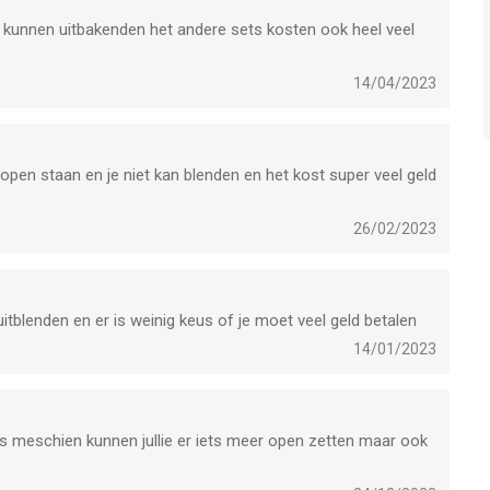
 kunnen uitbakenden het andere sets kosten ook heel veel
14/04/2023
 open staan en je niet kan blenden en het kost super veel geld
26/02/2023
uitblenden en er is weinig keus of je moet veel geld betalen
14/01/2023
 meschien kunnen jullie er iets meer open zetten maar ook