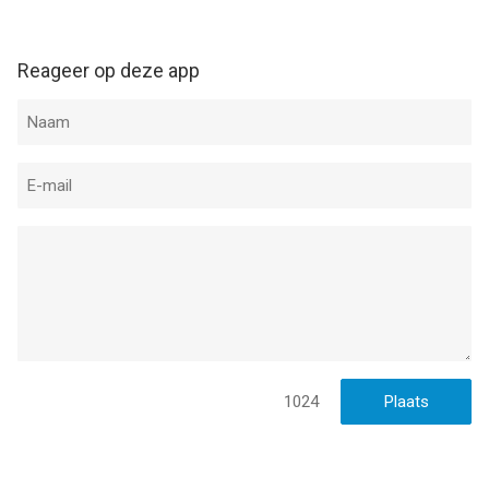
Reageer op deze app
1024