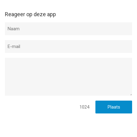
Reageer op deze app
1024