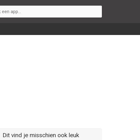
Dit vind je misschien ook leuk