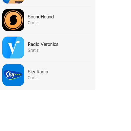
SoundHound
Gratis!
Radio Veronica
Gratis!
Sky Radio
Gratis!