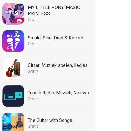
MY LITTLE PONY: MAGIC
PRINCESS
Gratis!
Smule: Sing, Duet & Record
Gratis!
Gitaar: Muziek spelen, liedjes
Gratis!
TuneIn Radio: Muziek, Nieuws
Gratis!
The Guitar with Songs
Gratis!