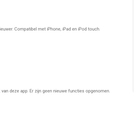
nieuwer. Compatibel met iPhone, iPad en iPod touch.
it van deze app. Er zijn geen nieuwe functies opgenomen.