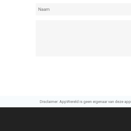
Disclaimer: AppWereld is geen eigenaar van deze applic