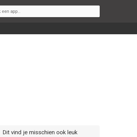
Dit vind je misschien ook leuk