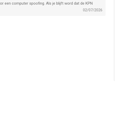
or een computer spoofing. Als je blijft word dat de KPN
02/07/2026