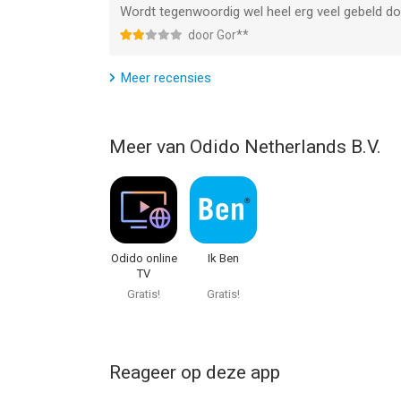
Wordt tegenwoordig wel heel erg veel gebeld do
door Gor**
Meer recensies
Meer van Odido Netherlands B.V.
Odido online
Ik Ben
TV
Gratis!
Gratis!
Reageer op deze app