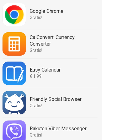
Google Chrome
Gratis!
CalConvert: Currency
Converter
Gratis!
Easy Calendar
€ 1.99
Friendly Social Browser
Gratis!
Rakuten Viber Messenger
Gratis!