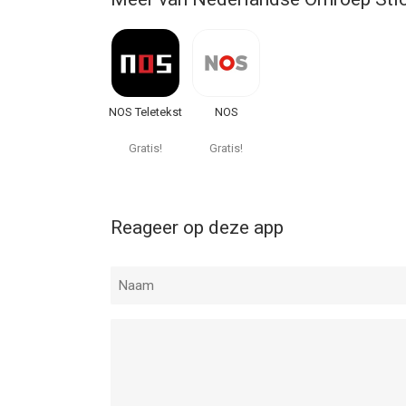
NOS Teletekst
NOS
Gratis!
Gratis!
Reageer op deze app