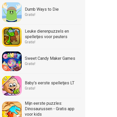
Dumb Ways to Die
Gratis!
Leuke dierenpuzzels en
spelletjes voor peuters
Gratis!
Sweet Candy Maker Games
Gratis!
Baby's eerste spelletjes LT
Gratis!
Mijn eerste puzzles:
Dinosaurussen - Gratis app
voor kids