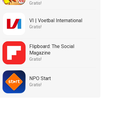
Gratis!
VI | Voetbal International
Gratis!
Flipboard: The Social
Magazine
Gratis!
NPO Start
Gratis!