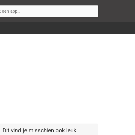
Dit vind je misschien ook leuk