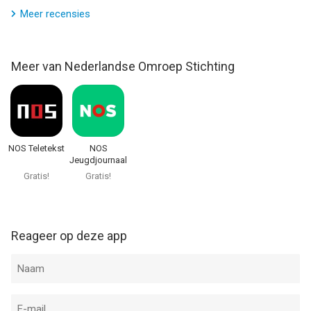
Meer recensies
Meer van Nederlandse Omroep Stichting
NOS Teletekst
NOS
Jeugdjournaal
Gratis!
Gratis!
Reageer op deze app