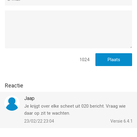
1024
Reactie
Jaap
Je krijgt over elke scheet uit 020 bericht. Vraag wie
daar op zit te wachten.
23/02/22 23:04
Versie 6.4.1