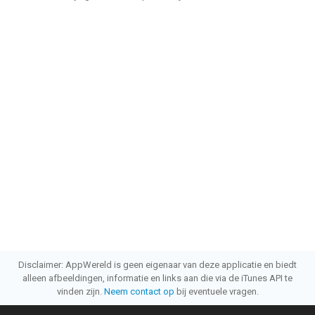
Disclaimer: AppWereld is geen eigenaar van deze applicatie en biedt
alleen afbeeldingen, informatie en links aan die via de iTunes API te
vinden zijn.
Neem contact op
bij eventuele vragen.