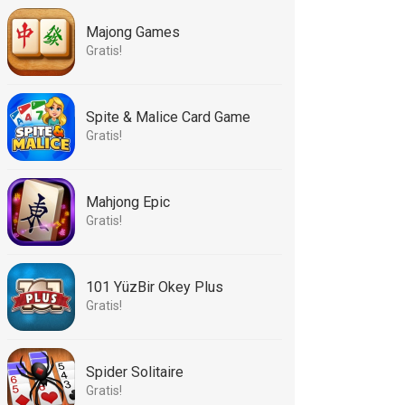
Majong Games
Gratis!
Spite & Malice Card Game
Gratis!
Mahjong Epic
Gratis!
101 YüzBir Okey Plus
Gratis!
Spider Solitaire
Gratis!