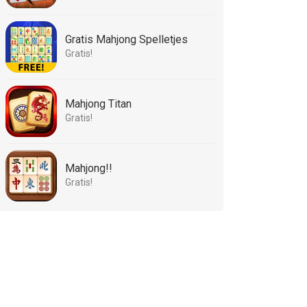
Gratis Mahjong Spelletjes
Gratis!
Mahjong Titan
Gratis!
Mahjong!!
Gratis!