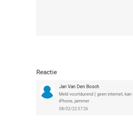
Reactie
Jan Van Den Bosch
Meld voortdurend ( geen internet, kan 
iPhone, jammer .
08/02/22 07:26