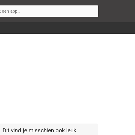
Dit vind je misschien ook leuk