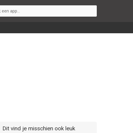
Dit vind je misschien ook leuk