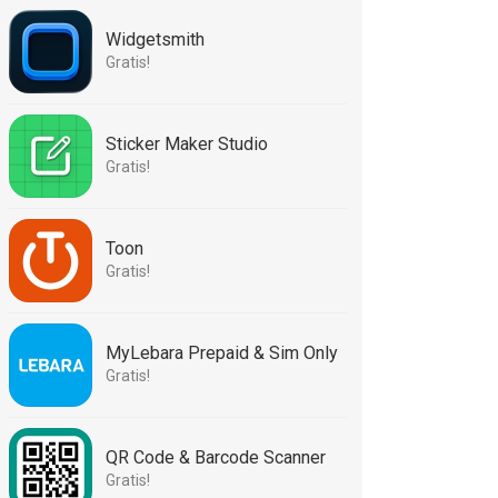
Widgetsmith
Gratis!
Sticker Maker Studio
Gratis!
Toon
Gratis!
MyLebara Prepaid & Sim Only
Gratis!
QR Code & Barcode Scanner
Gratis!