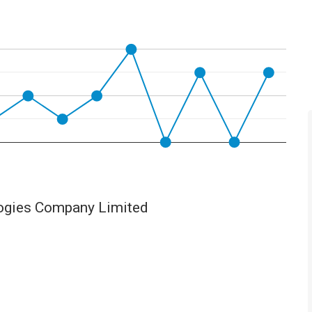
ogies Company Limited