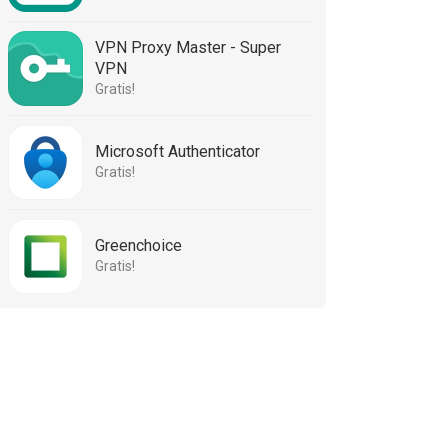
VPN Proxy Master - Super
VPN
Gratis!
Microsoft Authenticator
Gratis!
Greenchoice
Gratis!