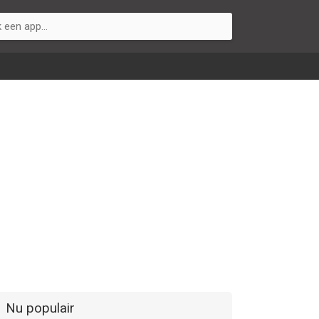
Nu populair