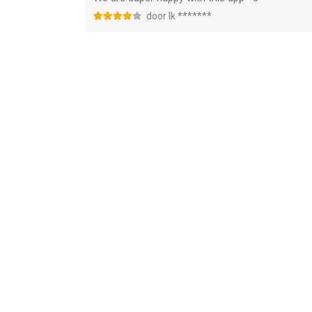
door Ik *******