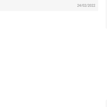
24/02/2022