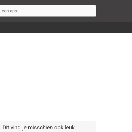
Dit vind je misschien ook leuk