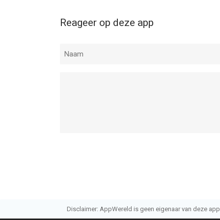
Reageer op deze app
Disclaimer: AppWereld is geen eigenaar van deze applic