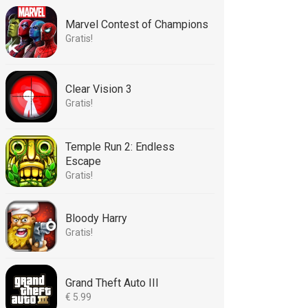
Marvel Contest of Champions
Gratis!
Clear Vision 3
Gratis!
Temple Run 2: Endless
Escape
Gratis!
Bloody Harry
Gratis!
Grand Theft Auto III
€ 5.99