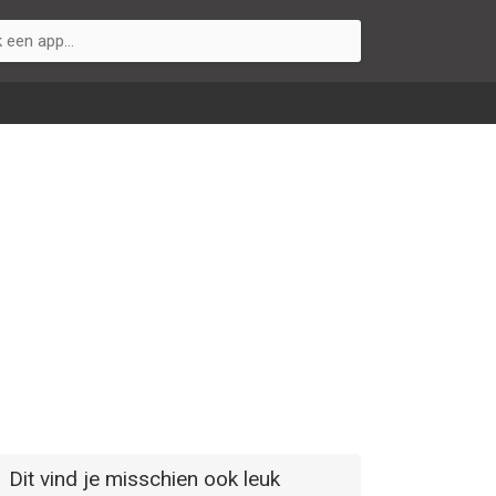
Dit vind je misschien ook leuk