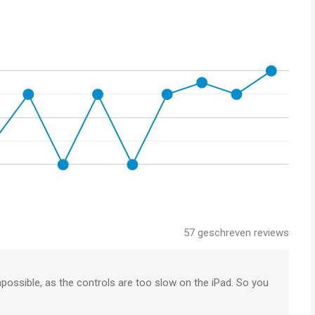
57
geschreven reviews
ossible, as the controls are too slow on the iPad. So you