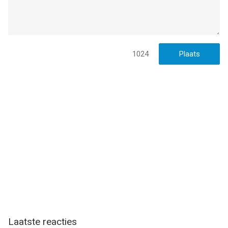
1024
Laatste reacties