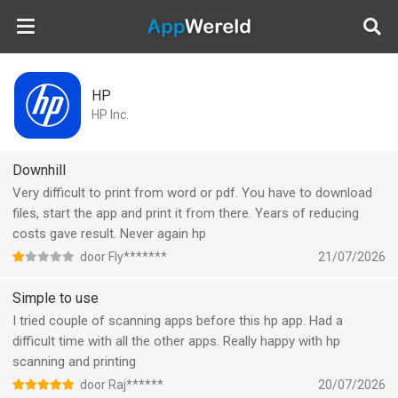
AppWereld
HP
HP Inc.
Downhill
Very difficult to print from word or pdf. You have to download
files, start the app and print it from there. Years of reducing
costs gave result. Never again hp
door Fly*******
21/07/2026
Simple to use
I tried couple of scanning apps before this hp app. Had a
difficult time with all the other apps. Really happy with hp
scanning and printing
door Raj******
20/07/2026