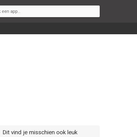
Dit vind je misschien ook leuk