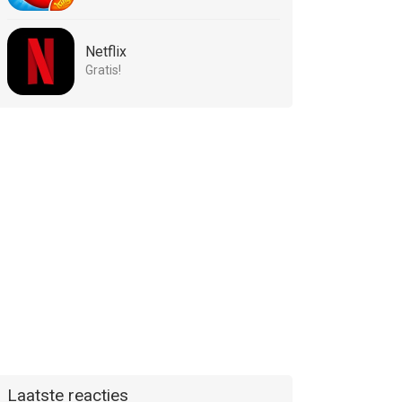
Netflix
Gratis!
Laatste reacties