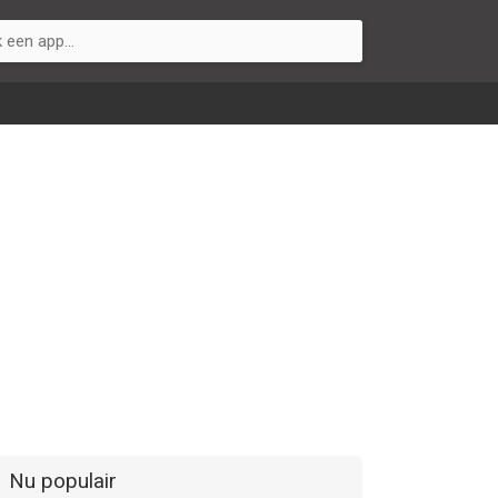
Nu populair