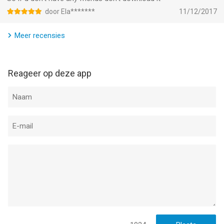
door Ela*******
11/12/2017
Meer recensies
Reageer op deze app